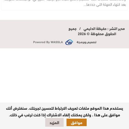
بعد انتهاء المهلة التي حددها…
مدير النشر : حفيظة الدليمي / جميع
الحقوق محفوظة © 2026
تصميم وبرمجة
يستخدم هذا الموقع ملفات تعريف الارتباط لتحسين تجربتك. سنفترض أنك
موافق على هذا ، ولكن يمكنك إلغاء الاشتراك إذا كنت ترغب في ذلك.
موافق
المزيد