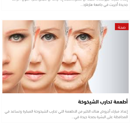
جديدة أجريت في جامعة هارفارد…
صحة
أطعمة تحارب الشيخوخة
إعداد مبارك أجروض هناك الكثير من الاطعمة التي تحارب الشيخوخة المبكرة وتساعد في
المحافظة على البشرة بصحة جيدة في…