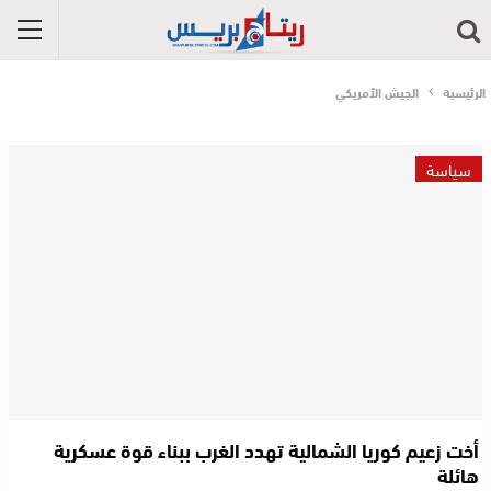
الرئيسية
الجيش الأمريكي
سياسة
أخت زعيم كوريا الشمالية تهدد الغرب ببناء قوة عسكرية
هائلة