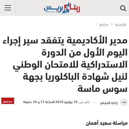
الرئيسية
مجتمع
مدير الأكاديمية يتفقد سير إجراء
اليوم الأول من الدورة
الاستدراكية للامتحان الوطني
لنيل شهادة الباكلوريا بجهة
سوس ماسة
مجتمع
نشر في
10 يوليوز 2018 الساعة 17 و 39 دقيقة
إدارة الموقع
مراسلة سعيد أهمان