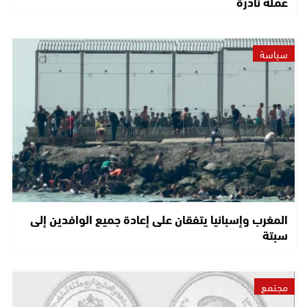
عملة نادرة
سياسة
المغرب وإسبانيا يتفقان على إعادة جميع الوافدين إلى
سبتة
مجتمع