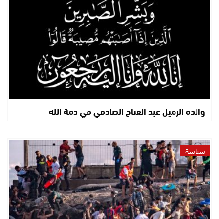
والدة الزميل عبد الفتاح الصادقي في ذمة الله
سياسة