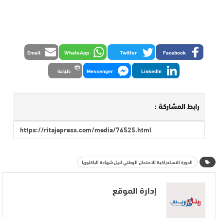
Email
WhatsApp
Twitter
Facebook
LinkedIn
Messenger
طباعة
رابط المشاركة :
الدورة الاستدراكية للامتحان الوطني لنيل شهادة الباكلوريا
إدارة الموقع