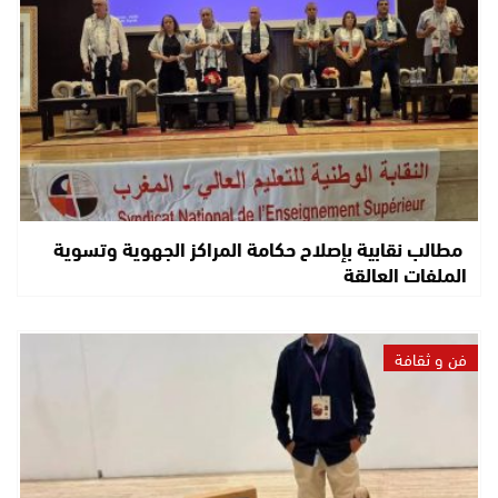
مطالب نقابية بإصلاح حكامة المراكز الجهوية وتسوية
الملفات العالقة
فن و ثقافة