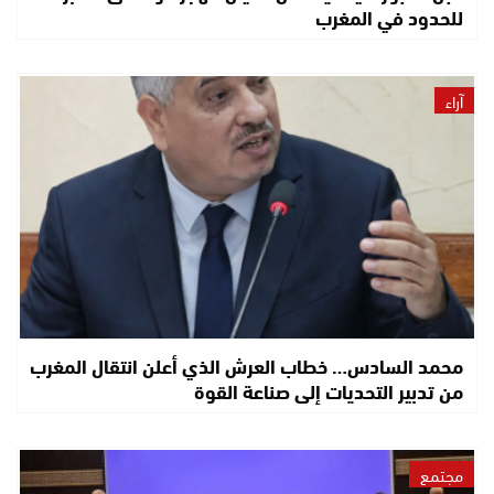
للحدود في المغرب
آراء
محمد السادس… خطاب العرش الذي أعلن انتقال المغرب
من تدبير التحديات إلى صناعة القوة
مجتمع