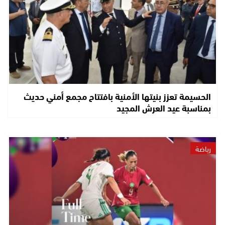
الحسيمة تعزز بنيتها الأمنية بافتتاح مجمع أمني حديث
بمناسبة عيد العرش المجيد
رياضة