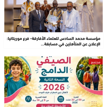
مؤسسة محمد السادس للعلماء الأفارقة- فرع موريتانيا:
الإعلان عن المتأهلين في مسابقة…
مجتمع