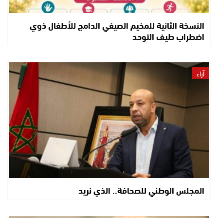
النسخة الثانية للمخيم الصيفي الدامج للأطفال ذوي
اضطراب طيف التوحد
آراء
المجلس الوطني للصحافة.. الذي نريد