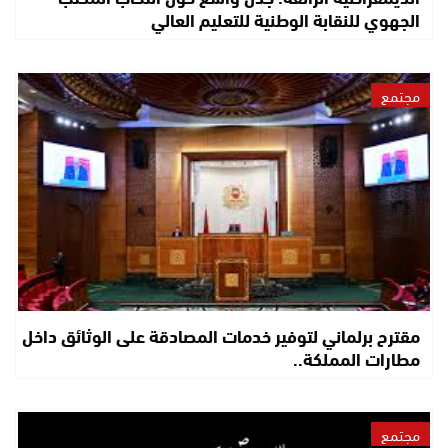
الجهوي للنقابة الوطنية للتعليم العالي
مجتمع
مقترح برلماني لتوفير خدمات المصادقة على الوثائق داخل
مطارات المملكة..
مجتمع