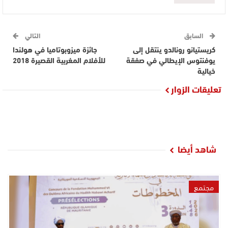
السابق
التالي
كريستيانو رونالدو ينتقل إلى
جائزة ميزوبوتاميا في هولندا
يوفنتوس الإيطالي في صفقة
للأفلام المغربية القصيرة 2018
خيالية
تعليقات الزوار
شاهد أيضا
مجتمع