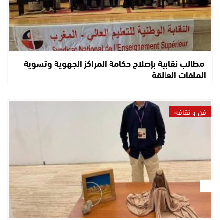
مطالب نقابية بإصلاح حكامة المراكز الجهوية وتسوية
الملفات العالقة
فن و ثقافة