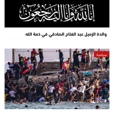
والدة الزميل عبد الفتاح الصادقي في ذمة الله
سياسة