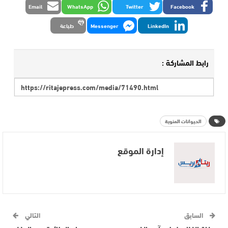
Email
WhatsApp
Twitter
Facebook
LinkedIn
Messenger
طباعة
رابط المشاركة :
الحيوانات المنوية
إدارة الموقع
السابق
التالي