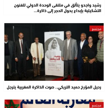
رشيد واجدو يتألق في ملتقى الوحدة الدولي للفنون
التشكيلية بإبداع يحول الحجر إلى ذاكرة…
مجتمع
رحيل المؤرخ حميد التريكي.. صوت الذاكرة المغربية يترجل
مجتمع