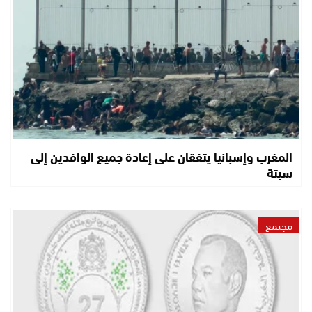
المغرب وإسبانيا يتفقان على إعادة جميع الوافدين إلى
سبتة
مجتمع