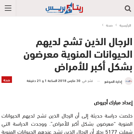
الرئيسية
صحة
الرجال الذين تشح لديهم
الحيوانات المنوية معرضون
بشكل أكبر للأمراض
صحة
نشر في
30 مارس 2018 الساعة 1 و 21 دقيقة
إدارة الموقع
إعداد مبارك أجروض
خلصت دراسة حديثة إلى أن الرجال الذين تشح لديهم الحيوانات
المنوية “معرضون بشكل أكبر للأمراض”. ووجدت الدراسة التي
شملت 5177 رجلا أن الرجال الذين تشح عندهم الحيوانات المنوية