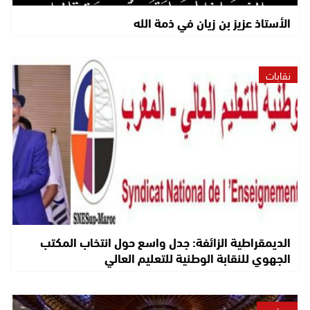
الأستاذ عزيز بن زيان في ذمة الله
نقابات
الديمقراطية الزائفة: جدل واسع حول انتخاب المكتب
الجهوي للنقابة الوطنية للتعليم العالي
مجتمع