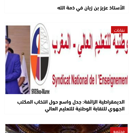
الأستاذ عزيز بن زيان في ذمة الله
نقابات
الديمقراطية الزائفة: جدل واسع حول انتخاب المكتب
الجهوي للنقابة الوطنية للتعليم العالي
مجتمع