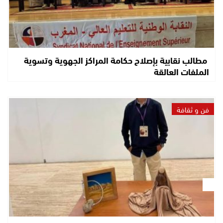
مطالب نقابية بإصلاح حكامة المراكز الجهوية وتسوية
الملفات العالقة
فن و ثقافة