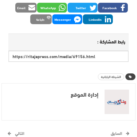
Email
WhatsApp
Twitter
Facebook
LinkedIn
Messenger
طباعة
رابط المشاركة :
الشرطة اليابانية
إدارة الموقع
السابق
التالي