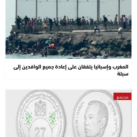
المغرب وإسبانيا يتفقان على إعادة جميع الوافدين إلى
سبتة
مجتمع