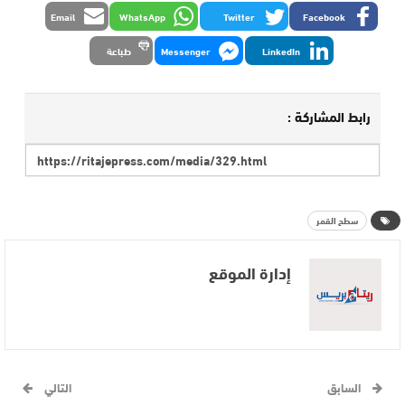
Email
WhatsApp
Twitter
Facebook
LinkedIn
Messenger
طباعة
رابط المشاركة :
سطح القمر
إدارة الموقع
السابق
التالي