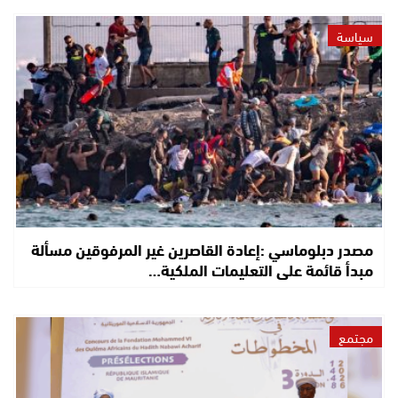
سياسة
مصدر دبلوماسي :إعادة القاصرين غير المرفوقين مسألة
مبدأ قائمة على التعليمات الملكية…
مجتمع