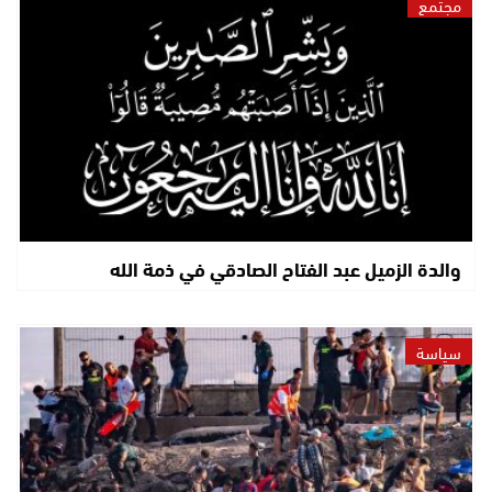
مجتمع
والدة الزميل عبد الفتاح الصادقي في ذمة الله
سياسة