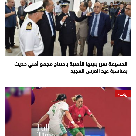
الحسيمة تعزز بنيتها الأمنية بافتتاح مجمع أمني حديث
بمناسبة عيد العرش المجيد
رياضة