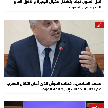
قبل العبور: كيف يتشكل مخيال الهجرة والأفق العابر
للحدود في المغرب
آراء
محمد السادس… خطاب العرش الذي أعلن انتقال المغرب
من تدبير التحديات إلى صناعة القوة
مجتمع