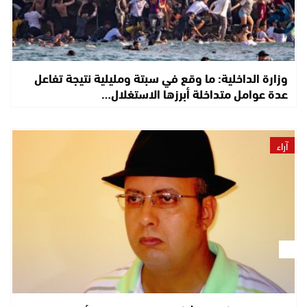
وزارة الداخلية: ما وقع في سبتة ومليلية نتيجة تفاعل
عدة عوامل متداخلة أبرزها الاستغلال…
آراء