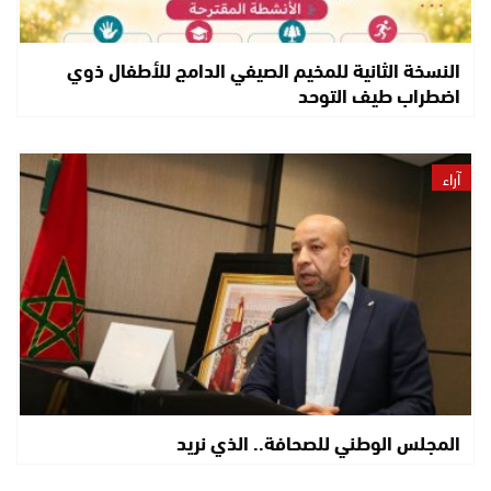
النسخة الثانية للمخيم الصيفي الدامج للأطفال ذوي
اضطراب طيف التوحد
آراء
المجلس الوطني للصحافة.. الذي نريد