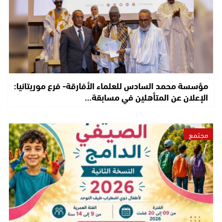
مؤسسة محمد السادس للعلماء الأفارقة- فرع موريتانيا:
الإعلان عن المتأهلين في مسابقة…
مجتمع