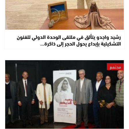
رشيد واجدو يتألق في ملتقى الوحدة الدولي للفنون
التشكيلية بإبداع يحول الحجر إلى ذاكرة…
مجتمع