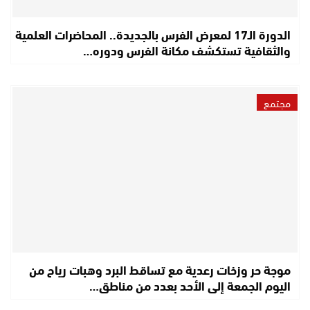
الدورة الـ17 لمعرض الفرس بالجديدة.. المحاضرات العلمية
والثقافية تستكشف مكانة الفرس ودوره…
مجتمع
موجة حر وزخات رعدية مع تساقط البرد وهبات رياح من
اليوم الجمعة إلى الأحد بعدد من مناطق…