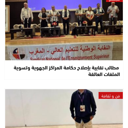
مطالب نقابية بإصلاح حكامة المراكز الجهوية وتسوية
الملفات العالقة
فن و ثقافة