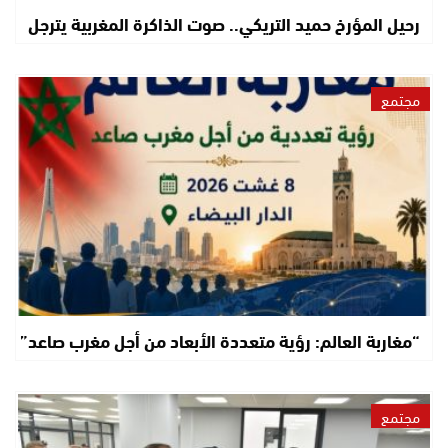
رحيل المؤرخ حميد التريكي.. صوت الذاكرة المغربية يترجل
مجتمع
“مغاربة العالم: رؤية متعددة الأبعاد من أجل مغرب صاعد”
مجتمع