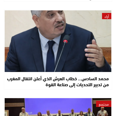
آراء
محمد السادس… خطاب العرش الذي أعلن انتقال المغرب
من تدبير التحديات إلى صناعة القوة
مجتمع