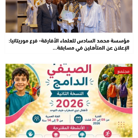
مؤسسة محمد السادس للعلماء الأفارقة- فرع موريتانيا:
الإعلان عن المتأهلين في مسابقة…
مجتمع