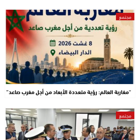
مجتمع
“مغاربة العالم: رؤية متعددة الأبعاد من أجل مغرب صاعد”
مجتمع