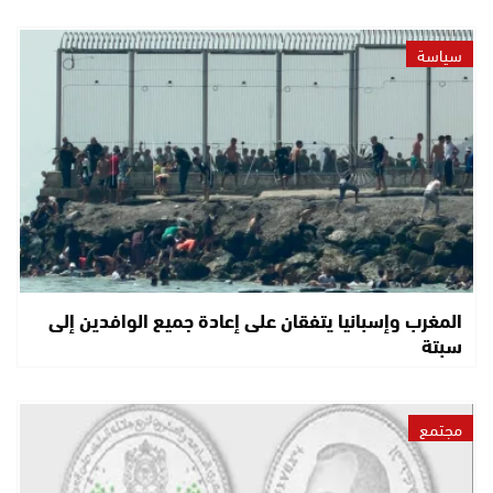
سياسة
المغرب وإسبانيا يتفقان على إعادة جميع الوافدين إلى
سبتة
مجتمع