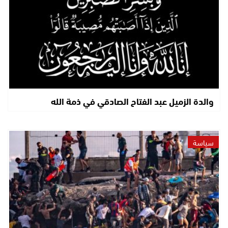
والدة الزميل عبد الفتاح الصادقي في ذمة الله
سياسة