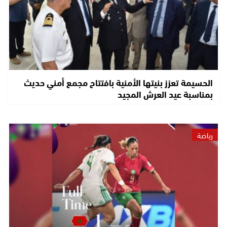
الحسيمة تعزز بنيتها الأمنية بافتتاح مجمع أمني حديث
بمناسبة عيد العرش المجيد
رياضة