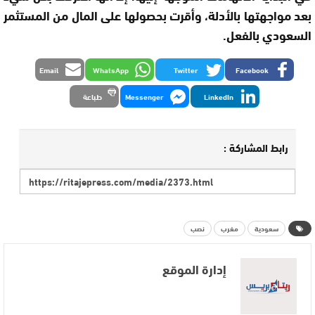
بعد مواجهتها بالأدلة، وأقرت بحصولها على المال من المستثمر
السعودي بالفعل.
Email
WhatsApp
Twitter
Facebook
LinkedIn
Messenger
طباعة
رابط المشاركة :
سعودية
مغرب
نصب
إدارة الموقع