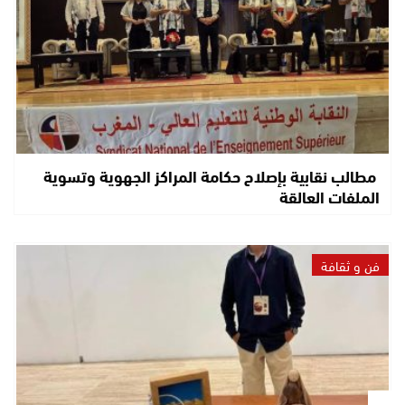
مطالب نقابية بإصلاح حكامة المراكز الجهوية وتسوية
الملفات العالقة
فن و ثقافة