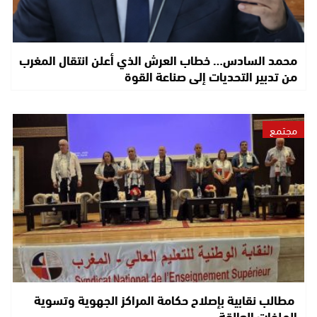
محمد السادس… خطاب العرش الذي أعلن انتقال المغرب
من تدبير التحديات إلى صناعة القوة
مجتمع
مطالب نقابية بإصلاح حكامة المراكز الجهوية وتسوية
الملفات العالقة