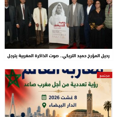
رحيل المؤرخ حميد التريكي.. صوت الذاكرة المغربية يترجل
مجتمع