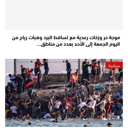
موجة حر وزخات رعدية مع تساقط البرد وهبات رياح من
اليوم الجمعة إلى الأحد بعدد من مناطق…
سياسة