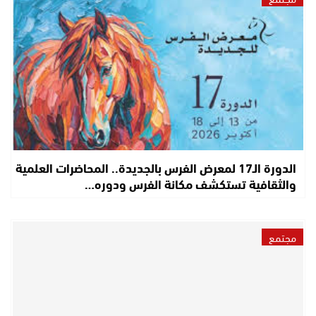
الدورة الـ17 لمعرض الفرس بالجديدة.. المحاضرات العلمية
والثقافية تستكشف مكانة الفرس ودوره…
مجتمع