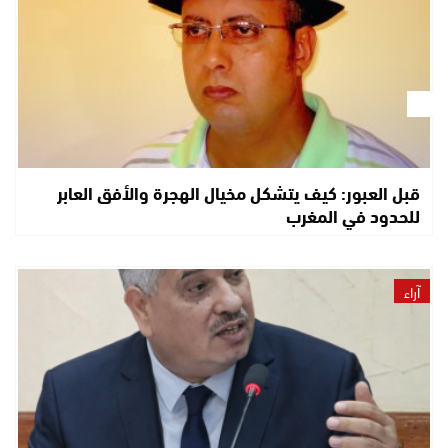
قبل العبور: كيف يتشكل مخيال الهجرة والأفق العابر
للحدود في المغرب
آراء