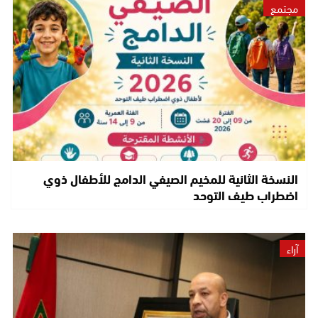
مجتمع
النسخة الثانية للمخيم الصيفي الدامج للأطفال ذوي
اضطراب طيف التوحد
آراء