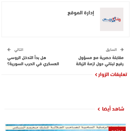
إدارة الموقع
السابق
التالي
مقابلة حصرية مع مسؤول
هل بدأ التدخل الروسي
رفيع لبناني حول ازمة الزبالة
العسكري في الحرب السورية؟
تعليقات الزوار
شاهد أيضا
مجتمع