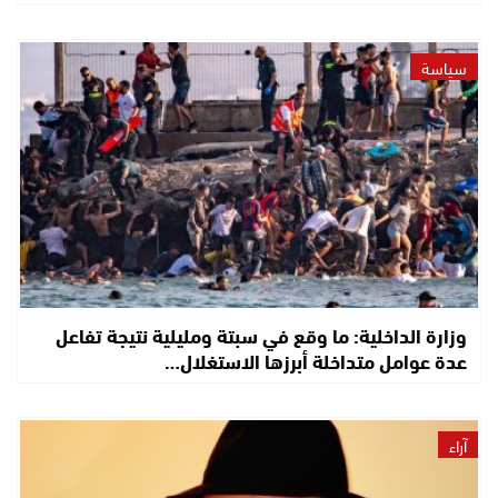
سياسة
وزارة الداخلية: ما وقع في سبتة ومليلية نتيجة تفاعل
عدة عوامل متداخلة أبرزها الاستغلال…
آراء