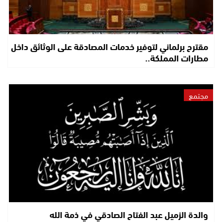
مقترح برلماني لتوفير خدمات المصادقة على الوثائق داخل
مطارات المملكة..
مجتمع
والدة الزميل عبد الفتاح الصادقي في ذمة الله