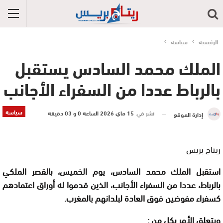
الرئيسية
سياسة
الملك محمد السادس يستقبل
بالرباط عددا من السفراء الأجانب
سياسة
نشر في
15 ماي 2026 الساعة 0 و 03 دقيقة
إدارة الموقع
ريتاج بريس
استقبل الملك محمد السادس، يوم الخميس، بالقصر الملكي
بالرباط، عددا من السفراء الأجانب، الذين قدموا له أوراق اعتمادهم
كسفراء مفوضين فوق العادة لبلدانهم بالمغرب
.
ويتعلق الأمر بكل من
: