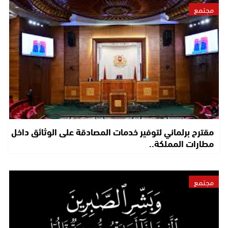
مجتمع
مقترح برلماني لتوفير خدمات المصادقة على الوثائق داخل
مطارات المملكة..
مجتمع