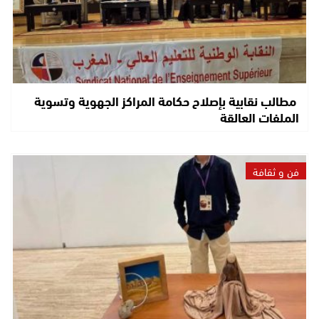
مطالب نقابية بإصلاح حكامة المراكز الجهوية وتسوية
الملفات العالقة
فن و ثقافة