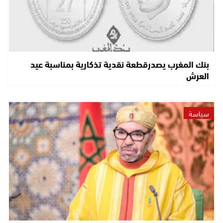
بنك المغرب يصدرقطعة نقدية تذكارية بمناسبة عيد
العرش
سياسة