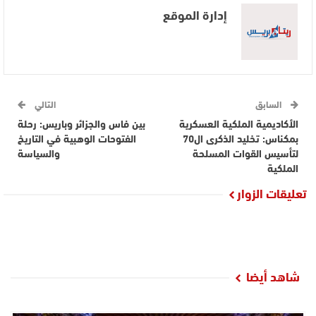
إدارة الموقع
السابق
التالي
الأكاديمية الملكية العسكرية
بين فاس والجزائر وباريس: رحلة
بمكناس: تخليد الذكرى ال70
الفتوحات الوهبية في التاريخ
لتأسيس القوات المسلحة
والسياسة
الملكية
تعليقات الزوار
شاهد أيضا