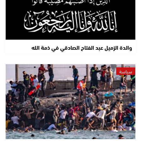
والدة الزميل عبد الفتاح الصادقي في ذمة الله
سياسة