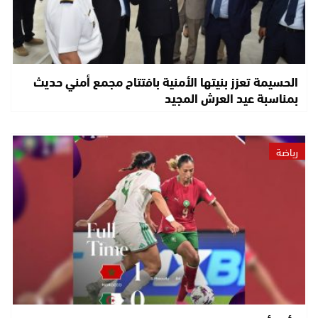
الحسيمة تعزز بنيتها الأمنية بافتتاح مجمع أمني حديث
بمناسبة عيد العرش المجيد
رياضة