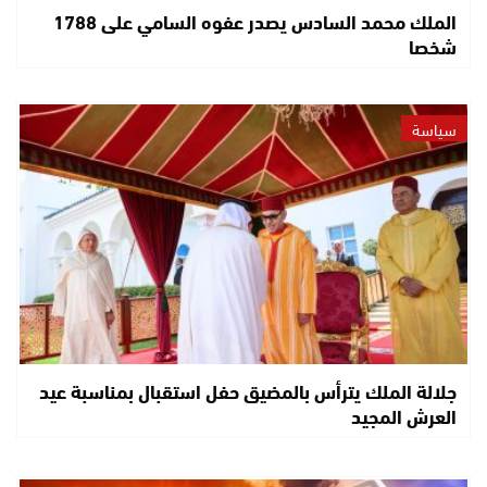
الملك محمد السادس يصدر عفوه السامي على 1788
شخصا
سياسة
جلالة الملك يترأس بالمضيق حفل استقبال بمناسبة عيد
العرش المجيد