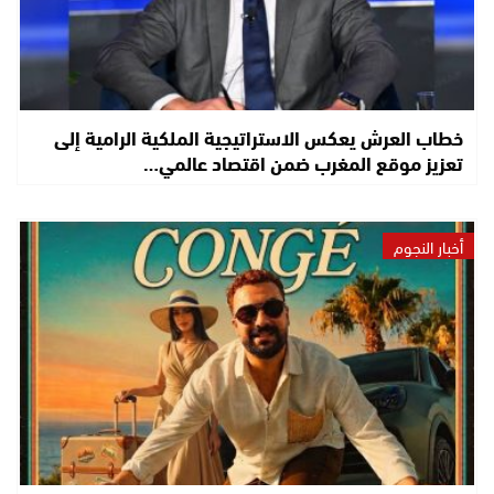
خطاب العرش يعكس الاستراتيجية الملكية الرامية إلى
تعزيز موقع المغرب ضمن اقتصاد عالمي…
أخبار النجوم