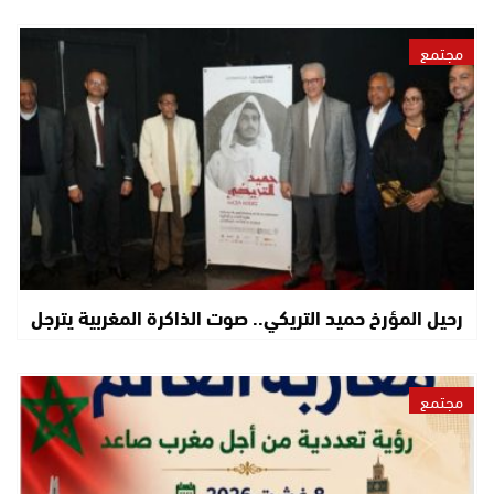
مجتمع
رحيل المؤرخ حميد التريكي.. صوت الذاكرة المغربية يترجل
مجتمع