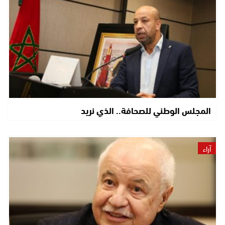
المجلس الوطني للصحافة.. الذي نريد
آراء