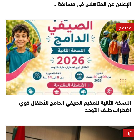
الإعلان عن المتأهلين في مسابقة…
مجتمع
النسخة الثانية للمخيم الصيفي الدامج للأطفال ذوي
اضطراب طيف التوحد
آراء