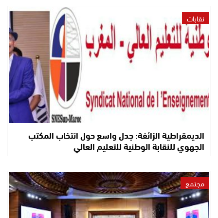
نقابات
الديمقراطية الزائفة: جدل واسع حول انتخاب المكتب
الجهوي للنقابة الوطنية للتعليم العالي
مجتمع