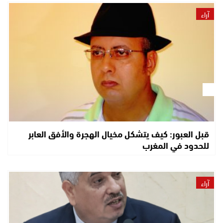
آراء
قبل العبور: كيف يتشكل مخيال الهجرة والأفق العابر
للحدود في المغرب
آراء