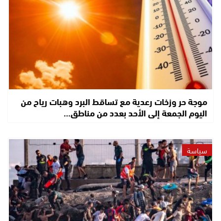
موجة حر وزخات رعدية مع تساقط البرد وهبات رياح من
اليوم الجمعة إلى الأحد بعدد من مناطق…
سياسة