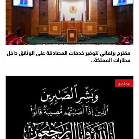
مقترح برلماني لتوفير خدمات المصادقة على الوثائق داخل
مطارات المملكة..
مجتمع