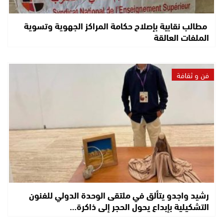
مطالب نقابية بإصلاح حكامة المراكز الجهوية وتسوية
الملفات العالقة
فن و ثقافة
رشيد واجدو يتألق في ملتقى الوحدة الدولي للفنون
التشكيلية بإبداع يحول الحجر إلى ذاكرة…