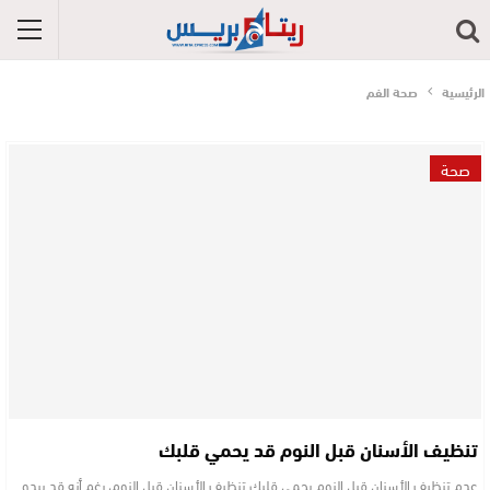
الرئيسية
صحة الفم
صحة
تنظيف الأسنان قبل النوم قد يحمي قلبك
عدم تنظيف الأسنان قبل النوم يحمي قلبك تنظيف الأسنان قبل النوم، رغم أنه قد يبدو