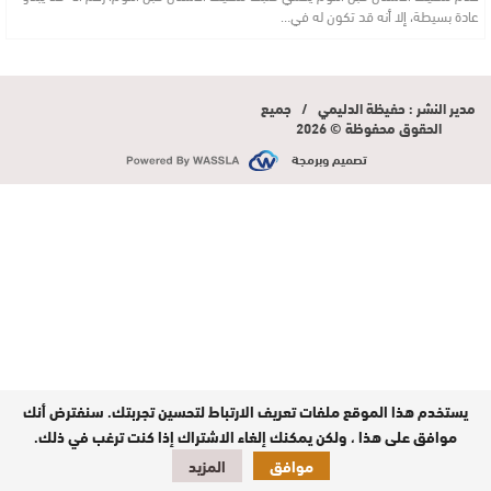
عادة بسيطة، إلا أنه قد تكون له في…
مدير النشر : حفيظة الدليمي / جميع
الحقوق محفوظة © 2026
تصميم وبرمجة
يستخدم هذا الموقع ملفات تعريف الارتباط لتحسين تجربتك. سنفترض أنك
موافق على هذا ، ولكن يمكنك إلغاء الاشتراك إذا كنت ترغب في ذلك.
موافق
المزيد