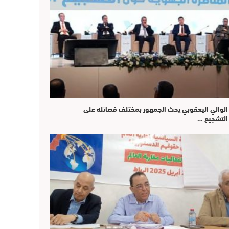
الوالي اليعقوبي يحث الجمهور بمختلف فصائله على
التشجيع …