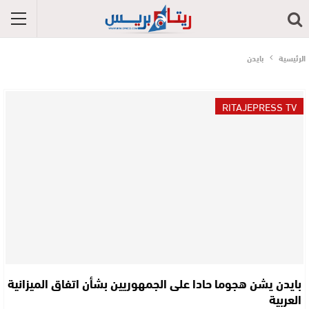
الرئيسية
بايدن
RITAJEPRESS TV
بايدن يشن هجوما حادا على الجمهوريين بشأن اتفاق الميزانية
العربية