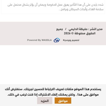
شدد بايدن على أن هذا التأخير يعيق عمل الحكومة ويمكن أن يؤثر بشكل محتمل على
سلامة الغذاء وأبحاث السرطان وبرامج…
مدير النشر : حفيظة الدليمي / جميع
الحقوق محفوظة © 2026
تصميم وبرمجة
يستخدم هذا الموقع ملفات تعريف الارتباط لتحسين تجربتك. سنفترض أنك
موافق على هذا ، ولكن يمكنك إلغاء الاشتراك إذا كنت ترغب في ذلك.
موافق
المزيد