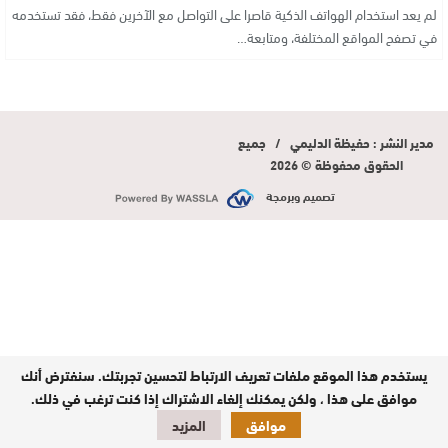
لم يعد استخدام الهواتف الذكية قاصرا على التواصل مع الآخرين فقط، فقد تستخدمه
في تصفح المواقع المختلفة، ومتابعة…
مدير النشر : حفيظة الدليمي / جميع
الحقوق محفوظة © 2026
تصميم وبرمجة
يستخدم هذا الموقع ملفات تعريف الارتباط لتحسين تجربتك. سنفترض أنك
موافق على هذا ، ولكن يمكنك إلغاء الاشتراك إذا كنت ترغب في ذلك.
موافق
المزيد