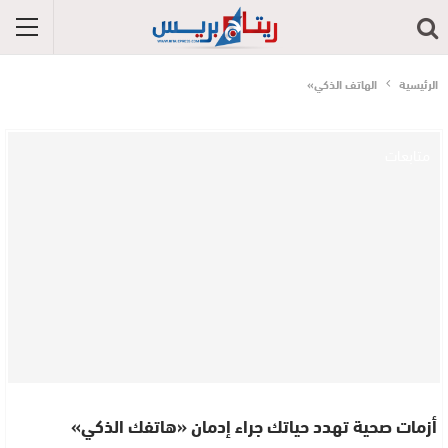
الرئيسية
الهاتف الذكي»
متابعات
أزمات صحية تهدد حياتك جراء إدمان «هاتفك الذكي»