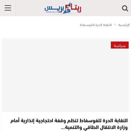
الرئيسية
النقابة الحرة للفوسفاط
سياسة
النقابة الحرة للفوسفاط تنظم وقفة احتجاجية إنذارية أمام
وزارة الانتقال الطاقي والتنمية…