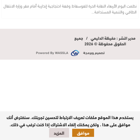
نظمت اليوم الأربعاء النقابة الحرة للفوسفاط وقفة احتجاجية إنذارية أمام مقر وزارة الانتقال
الطاقي والتنمية المستدامة…
مدير النشر : حفيظة الدليمي / جميع
الحقوق محفوظة © 2026
تصميم وبرمجة
يستخدم هذا الموقع ملفات تعريف الارتباط لتحسين تجربتك. سنفترض أنك
موافق على هذا ، ولكن يمكنك إلغاء الاشتراك إذا كنت ترغب في ذلك.
موافق
المزيد