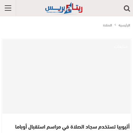
الرئيسية
الصلاة
متابعات
أثيوبيا تستخدم سجاد الصلاة في مراسم استقبال أوباما