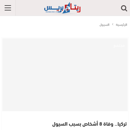
الرئيسية
السيول
مجتمع
تركيا.. وفاة 8 أشخاص بسبب السيول