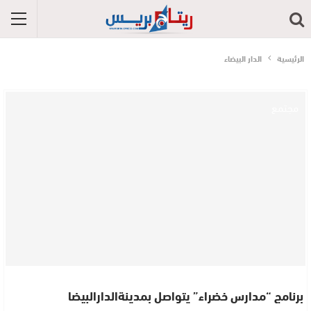
الرئيسية
الدار البيضاء
مجتمع
برنامج “مدارس خضراء” يتواصل بمدينةالدارالبيضا