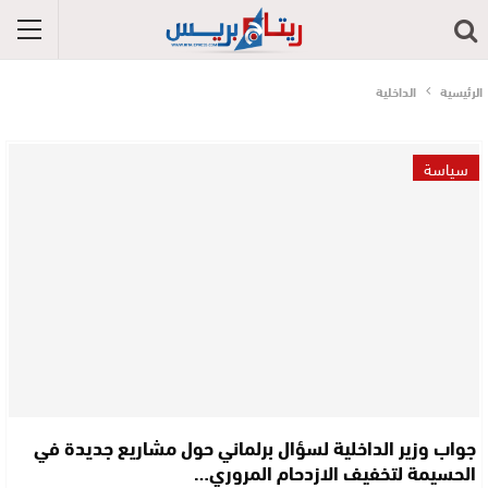
الرئيسية
الداخلية
سياسة
جواب وزير الداخلية لسؤال برلماني حول مشاريع جديدة في
الحسيمة لتخفيف الازدحام المروري…