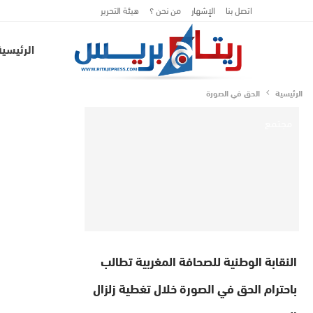
اتصل بنا
الإشهار
من نحن ؟
هيئة التحرير
الرئيسية
الرئيسية
الحق في الصورة
مجتمع
النقابة الوطنية للصحافة المغربية تطالب
باحترام الحق في الصورة خلال تغطية زلزال