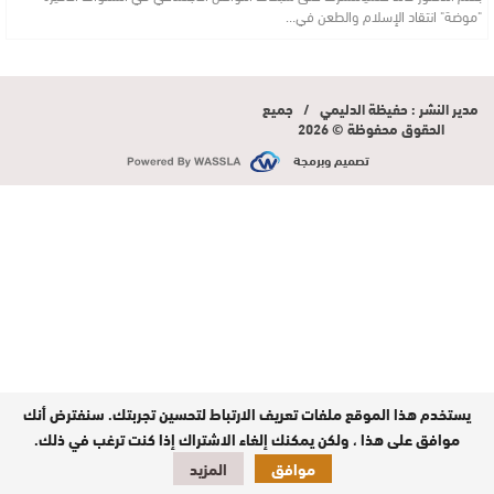
"موضة" انتقاد الإسلام والطعن في…
مدير النشر : حفيظة الدليمي / جميع
الحقوق محفوظة © 2026
تصميم وبرمجة
يستخدم هذا الموقع ملفات تعريف الارتباط لتحسين تجربتك. سنفترض أنك
موافق على هذا ، ولكن يمكنك إلغاء الاشتراك إذا كنت ترغب في ذلك.
موافق
المزيد