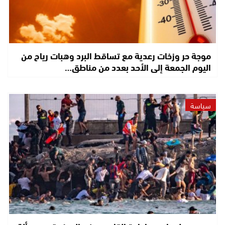
موجة حر وزخات رعدية مع تساقط البرد وهبات رياح من
اليوم الجمعة إلى الأحد بعدد من مناطق…
سياسة