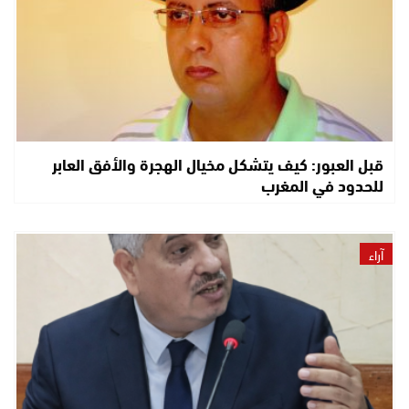
قبل العبور: كيف يتشكل مخيال الهجرة والأفق العابر
للحدود في المغرب
آراء