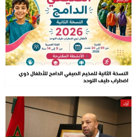
النسخة الثانية للمخيم الصيفي الدامج للأطفال ذوي
اضطراب طيف التوحد
آراء