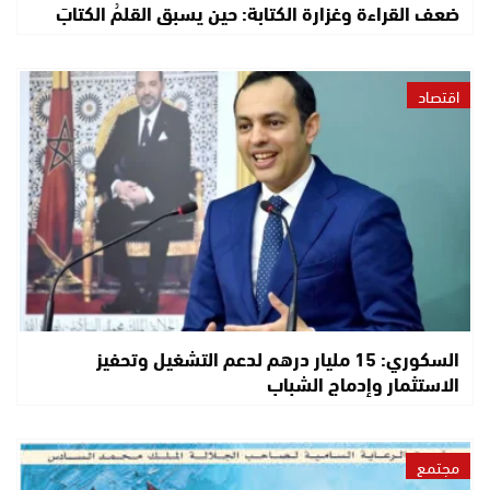
ضعف القراءة وغزارة الكتابة: حين يسبق القلمُ الكتابَ
اقتصاد
السكوري: 15 مليار درهم لدعم التشغيل وتحفيز
الاستثمار وإدماج الشباب
مجتمع