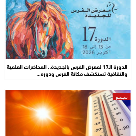
الدورة الـ17 لمعرض الفرس بالجديدة.. المحاضرات العلمية
والثقافية تستكشف مكانة الفرس ودوره…
مجتمع