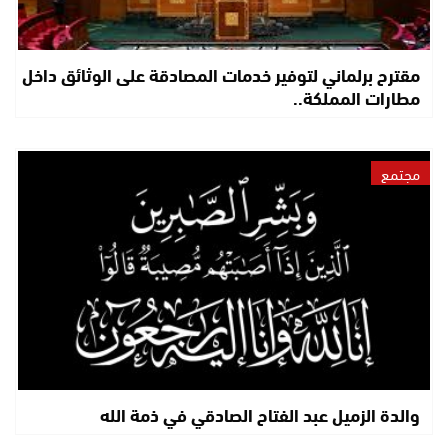
مقترح برلماني لتوفير خدمات المصادقة على الوثائق داخل
مطارات المملكة..
مجتمع
والدة الزميل عبد الفتاح الصادقي في ذمة الله