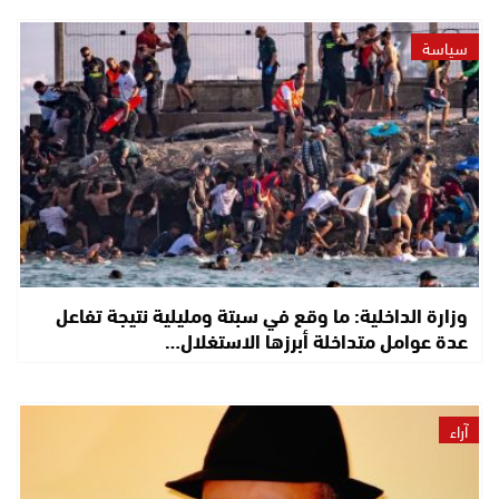
سياسة
وزارة الداخلية: ما وقع في سبتة ومليلية نتيجة تفاعل
عدة عوامل متداخلة أبرزها الاستغلال…
آراء