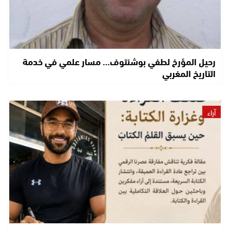
رحيل المؤرخ لطفي بوشنتوف… مسار علمي في خدمة
التاريخ المغربي
آراء