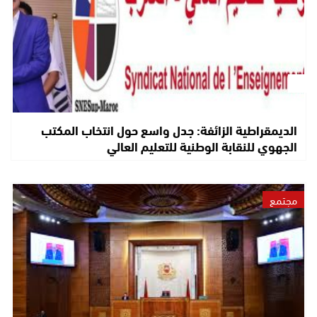
الديمقراطية الزائفة: جدل واسع حول انتخاب المكتب
الجهوي للنقابة الوطنية للتعليم العالي
مجتمع