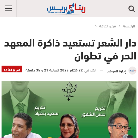
الرئيسية
فن و ثقافة
دار الشعر تستعيد ذاكرة المعهد
الحر في تطوان
فن و ثقافة
نشر في
22 شتنبر 2025 الساعة 21 و 35 دقيقة
إدارة الموقع