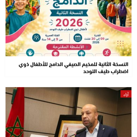
النسخة الثانية للمخيم الصيفي الدامج للأطفال ذوي
اضطراب طيف التوحد
آراء