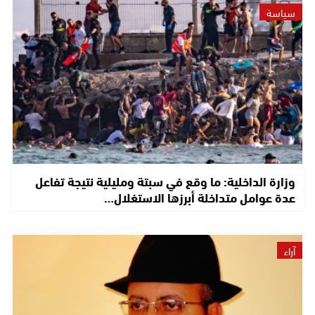
سياسة
وزارة الداخلية: ما وقع في سبتة ومليلية نتيجة تفاعل
عدة عوامل متداخلة أبرزها الاستغلال…
آراء