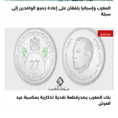
المغرب وإسبانيا يتفقان على إعادة جميع الوافدين إلى
سبتة
مجتمع
بنك المغرب يصدرقطعة نقدية تذكارية بمناسبة عيد
العرش