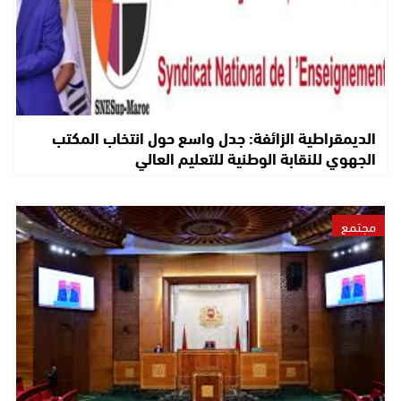
الديمقراطية الزائفة: جدل واسع حول انتخاب المكتب
الجهوي للنقابة الوطنية للتعليم العالي
مجتمع