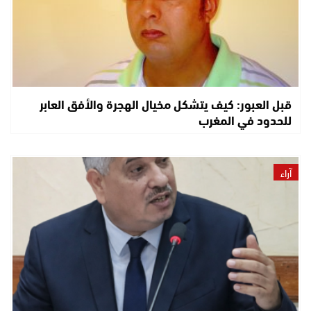
قبل العبور: كيف يتشكل مخيال الهجرة والأفق العابر
للحدود في المغرب
آراء