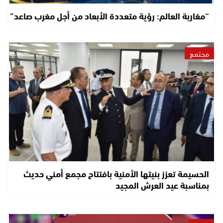
“مغاربة العالم: رؤية متعددة الأبعاد من أجل مغرب صاعد”
مجتمع
الحسيمة تعزز بنيتها الأمنية بافتتاح مجمع أمني حديث
بمناسبة عيد العرش المجيد