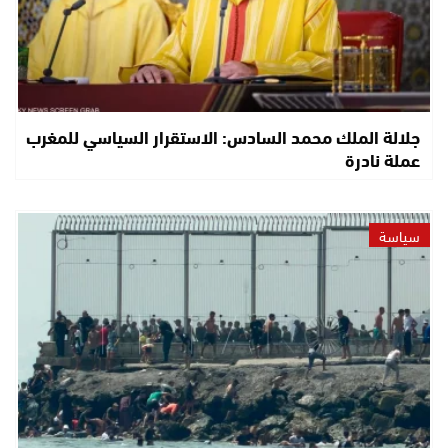
جلالة الملك محمد السادس: الاستقرار السياسي للمغرب
عملة نادرة
سياسة