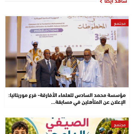
شاهد أيضا
مجتمع
مؤسسة محمد السادس للعلماء الأفارقة- فرع موريتانيا:
الإعلان عن المتأهلين في مسابقة…
مجتمع