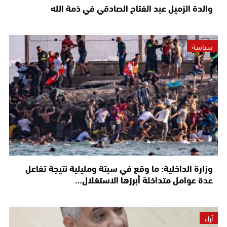
والدة الزميل عبد الفتاح الصادقي في ذمة الله
سياسة
وزارة الداخلية: ما وقع في سبتة ومليلية نتيجة تفاعل
عدة عوامل متداخلة أبرزها الاستغلال…
آراء