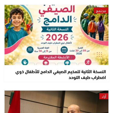
مجتمع
النسخة الثانية للمخيم الصيفي الدامج للأطفال ذوي
اضطراب طيف التوحد
آراء