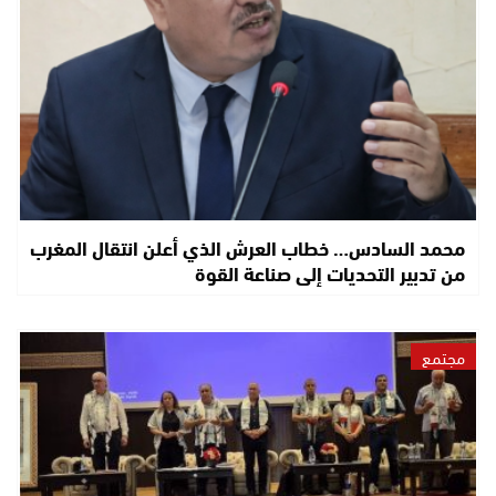
محمد السادس… خطاب العرش الذي أعلن انتقال المغرب
من تدبير التحديات إلى صناعة القوة
مجتمع