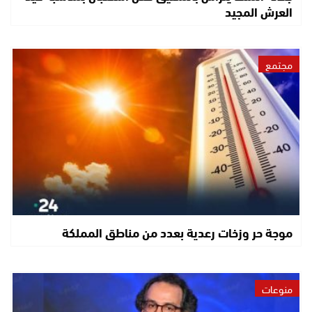
العرش المجيد
مجتمع
موجة حر وزخات رعدية بعدد من مناطق المملكة
منوعات