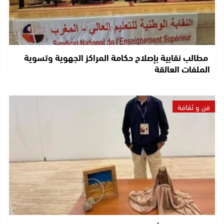
مطالب نقابية بإصلاح حكامة المراكز الجهوية وتسوية
الملفات العالقة
فن و ثقافة