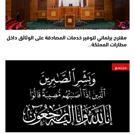
مقترح برلماني لتوفير خدمات المصادقة على الوثائق داخل
مطارات المملكة..
مجتمع