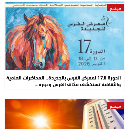
مجتمع
الدورة الـ17 لمعرض الفرس بالجديدة.. المحاضرات العلمية
والثقافية تستكشف مكانة الفرس ودوره…
مجتمع