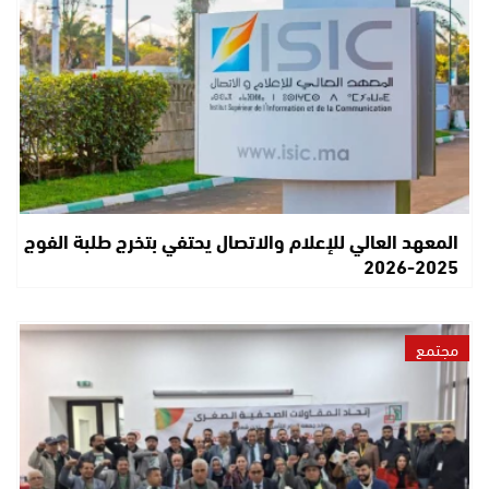
المعهد العالي للإعلام والاتصال يحتفي بتخرج طلبة الفوج
2025-2026
مجتمع