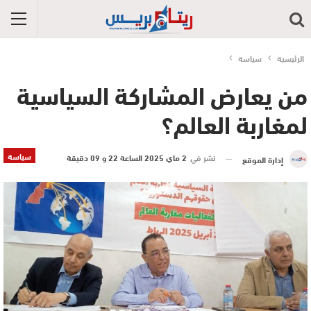
الرئيسية
سياسة
من يعارض المشاركة السياسية
لمغاربة العالم؟
سياسة
نشر في
2 ماي 2025 الساعة 22 و 09 دقيقة
إدارة الموقع