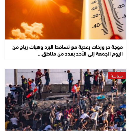
موجة حر وزخات رعدية مع تساقط البرد وهبات رياح من
اليوم الجمعة إلى الأحد بعدد من مناطق…
سياسة