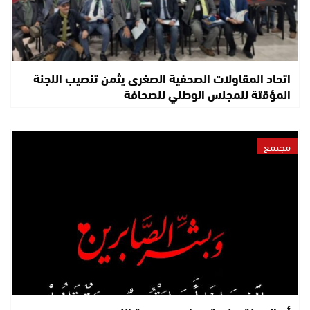
اتحاد المقاولات الصحفية الصغرى يثمن تنصيب اللجنة
المؤقتة للمجلس الوطني للصحافة
مجتمع