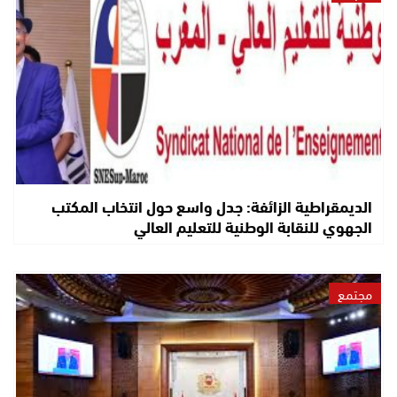
الديمقراطية الزائفة: جدل واسع حول انتخاب المكتب
الجهوي للنقابة الوطنية للتعليم العالي
مجتمع