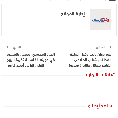
إدارة الموقع
السابق
التالي
عمر بريان نائب وكيل الملك
الحي المحمدي يحتفي بالمسرح
المكلف بشغب الملاعب :
في دورته الخامسة تكريمًا لروح
القاصر يسائل جنائيا ( فيديو)
الفنان الراحل أحمد كارس
تعليقات الزوار
شاهد أيضا