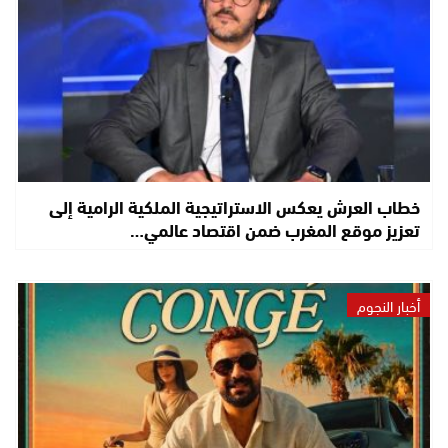
خطاب العرش يعكس الاستراتيجية الملكية الرامية إلى
تعزيز موقع المغرب ضمن اقتصاد عالمي…
أخبار النجوم