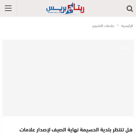
الرئيسية
علامات التشوير
مجتمع
هل تنتظر بلدية الحسيمة نهاية الصيف لإصدار علامات