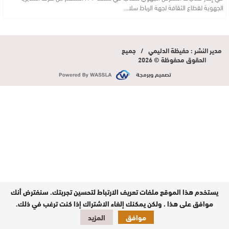
الجهوية لقطاع الثقافة لجهة الرباط سلا…
مدير النشر : حفيظة الدليمي / جميع
الحقوق محفوظة © 2026
تصميم وبرمجة
يستخدم هذا الموقع ملفات تعريف الارتباط لتحسين تجربتك. سنفترض أنك
موافق على هذا ، ولكن يمكنك إلغاء الاشتراك إذا كنت ترغب في ذلك.
موافق
المزيد