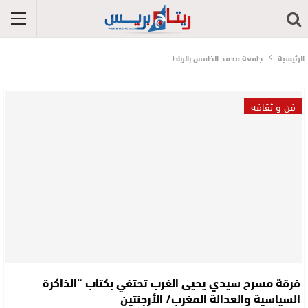
الرئيسية
جامعة محمد الخامس بالرباط
فن و ثقافة
فرقة مسرح سيدي يحيى الغرب تحتفي بكتاب “الذاكرة
السياسية والعدالة المغرب/ الأرجنتين