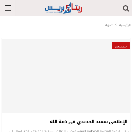
الرئيسية
تعزبة
مجتمع
الإعلامي سعيد الجديدي في ذمة الله
تنعي النقابة الوطنية للصحافة المغربية رحيل الإعلامي سعيد الجديدي، الذي انتقل إلى