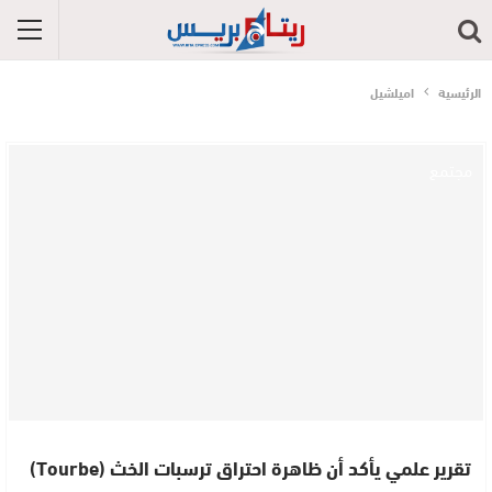
الرئيسية
اميلشيل
مجتمع
تقرير علمي يأكد أن ظاهرة احتراق ترسبات الخث (Tourbe)