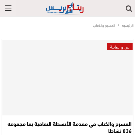
الرئيسية
المسرح والكتاب
فن و ثقافة
المسرح والكتاب في مقدمة الأنشطة الثقافية بما مجموعه
836 نشاطا