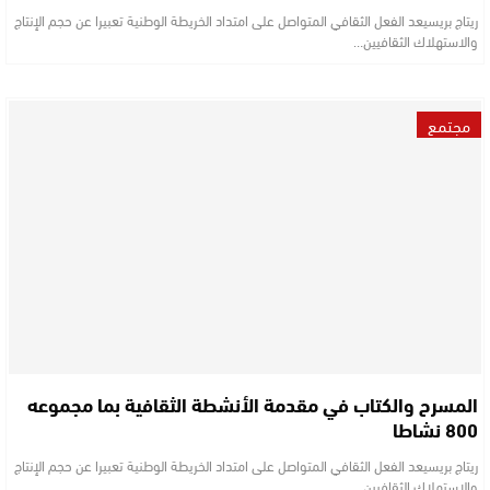
ريتاج بريسيعد الفعل الثقافي المتواصل على امتداد الخريطة الوطنية تعبيرا عن حجم الإنتاج
والاستهلاك الثقافيين…
مجتمع
المسرح والكتاب في مقدمة الأنشطة الثقافية بما مجموعه
800 نشاطا
ريتاج بريسيعد الفعل الثقافي المتواصل على امتداد الخريطة الوطنية تعبيرا عن حجم الإنتاج
والاستهلاك الثقافيين…