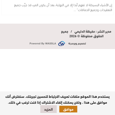
إن الأشياء البسيطة لا تفهم أبدا إلا في النهاية، بعد أن يكون المرء قد جرَّب جميع
التعقيدات وجميع الحماقات” …
مدير النشر : حفيظة الدليمي / جميع
الحقوق محفوظة © 2026
تصميم وبرمجة
يستخدم هذا الموقع ملفات تعريف الارتباط لتحسين تجربتك. سنفترض أنك
موافق على هذا ، ولكن يمكنك إلغاء الاشتراك إذا كنت ترغب في ذلك.
موافق
المزيد