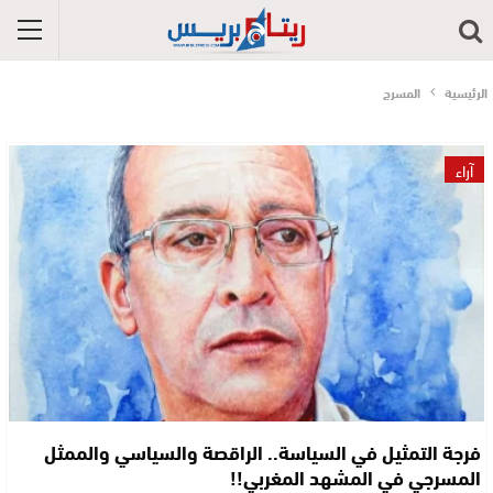
الرئيسية
المسرج
آراء
فرجة التمثيل في السياسة.. الراقصة والسياسي والممثل
المسرجي في المشهد المغربي!!