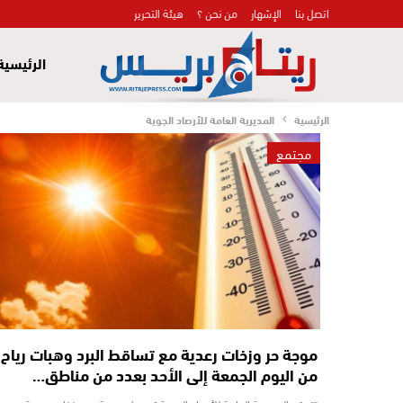
اتصل بنا
الإشهار
من نحن ؟
هيئة التحرير
الرئيسية
الرئيسية
المديرية العامة للأرصاد الجوية
مجتمع
موجة حر وزخات رعدية مع تساقط البرد وهبات رياح
من اليوم الجمعة إلى الأحد بعدد من مناطق…