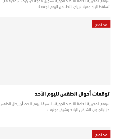
تتوقع المديرية العامة للأرصاد الجوية تسجيل موجة حر، وزخات رعدية مع
تساقط البرد وهبات رياح، ابتداء من اليوم الجمعة…
مجتمع
توقعات أحوال الطقس لليوم الأحد
تتوقع المديرية العامة للأرصاد الجوية، بالنسبة لليوم الأحد، أن يظل الطقس
حارا بالجنوب الشرقي للبلاد وشرق وجنوب…
مجتمع