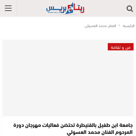
الرئيسية
الفنان محمد العسولي
فن و ثقافة
جامعة ابن طفيل بالقنيطرة تحتضن فعاليات مهرجان دورة
المرحوم الفنان محمد العسولي