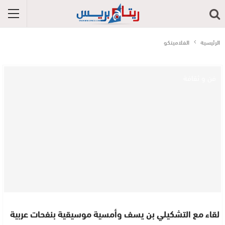
الرئيسية
الفلامينكو
فن و ثقافة
لقاء مع التشكيلي بن يسف وأمسية موسيقية بنفحات عربية