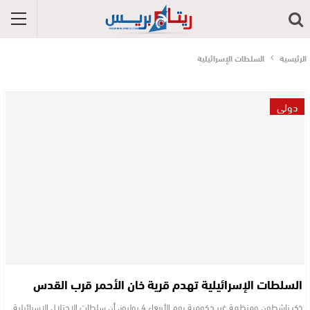
الرئيسية
السلطات الإسرائيلية
دولي
السلطات الإسرائيلية تهدم قرية خان الأحمر قرب القدس
ذكر ناشطون ومنظمة غير حكومية يوم الأربعاء 4 يوليوز، أن سلطات الاحتلال الإسرائيلية