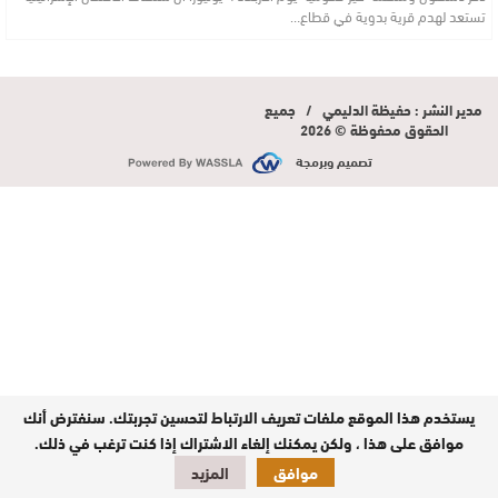
تستعد لهدم قرية بدوية في قطاع…
مدير النشر : حفيظة الدليمي / جميع
الحقوق محفوظة © 2026
تصميم وبرمجة
يستخدم هذا الموقع ملفات تعريف الارتباط لتحسين تجربتك. سنفترض أنك
موافق على هذا ، ولكن يمكنك إلغاء الاشتراك إذا كنت ترغب في ذلك.
موافق
المزيد