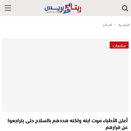
الرئيسية
السلاح
متابعات
أعلن الأطباء موت ابنه ولكنه هددهم بالسلاح حتى يتراجعوا
عن قرارهم