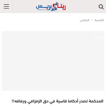
الرئيسية
الزفزافي
مجتمع
المحكمة تصدر أحكاما قاسية في حق الزفزافي ورفاقه!!