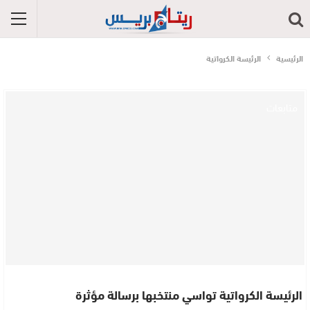
الرئيسية
الرئيسة الكرواتية
متابعات
الرئيسة الكرواتية تواسي منتخبها برسالة مؤثرة