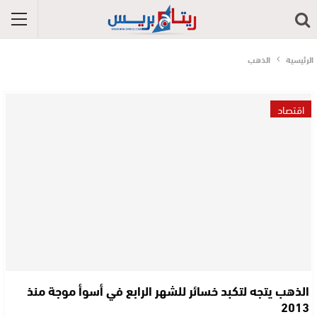
الرئيسية
الذهب
اقتصاد
الذهب يتجه لتكبد خسائر للشهر الرابع في أسوأ موجة منذ
2013