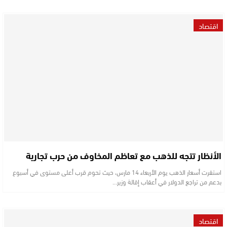
اقتصاد
الأنظار تتجه للذهب مع تعاظم المخاوف من حرب تجارية
استقرت أسعار الذهب يوم الأربعاء 14 مارس، حيث تحوم قرب أعلى مستوى في أسبوع
بدعم من تراجع الدولار في أعقاب إقالة وزير…
اقتصاد