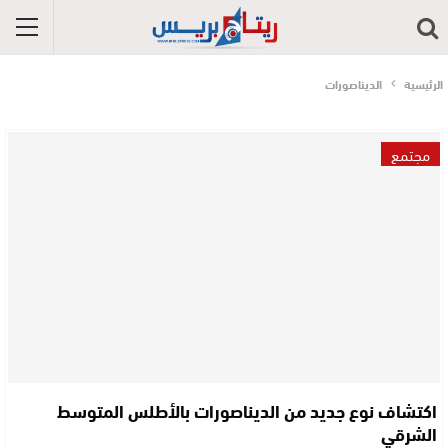
الرئيسية
الديناصورات
مجتمع
اكتشاف نوع جديد من الديناصورات بالأطلس المتوسط
الشرقي