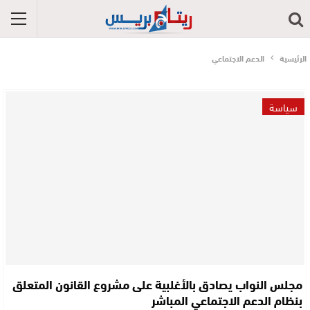
الرئيسية
الدعم الاجتماعي
سياسة
مجلس النواب يصادق بالأغلبية على مشروع القانون المتعلق
بنظام الدعم الاجتماعي المباشر