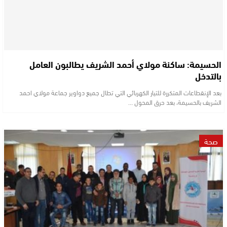
الحسيمة: ساكنة مولاي أحمد الشريف يطالبون العامل
بالتدخل
بعد الإنقطاعات المتكررة للتيار الكهربائي التي تطال جميع دواوير جماعة مولاي احمد
الشريف بالحسيمة، بعد حرق المحول …
صحة