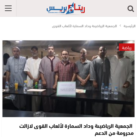
الرئيسية
الجمعية الرياضيىة وداد السمارة لألعاب القوى
رياضة
الجمعية الرياضيىة وداد السمارة لألعاب القوى لازالت
محرومة من الدعم