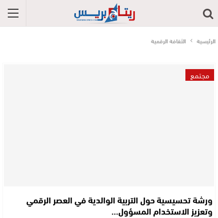
الرئيسية
الثقافة الرقمية
مجتمع
ورشة تحسيسية حول التربية الوالدية في العصر الرقمي
وتعزيز الاستخدام المسؤول…