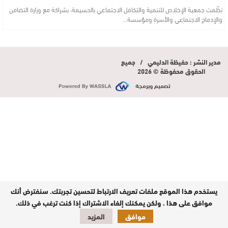
نظّمت جمعية الإخلاص للتنمية والتكافل الاجتماعي بالحسيمة، بشراكة مع وزارة التضامن
والإدماج الاجتماعي والأسرة ومؤسسة…
مدير النشر : حفيظة الدليمي / جميع
الحقوق محفوظة © 2026
تصميم وبرمجة
يستخدم هذا الموقع ملفات تعريف الارتباط لتحسين تجربتك. سنفترض أنك
موافق على هذا ، ولكن يمكنك إلغاء الاشتراك إذا كنت ترغب في ذلك.
موافق
المزيد