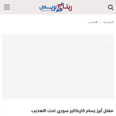
الرئيسية
التعذيب
مجتمع
مقتل أبرز رسام كاريكاتير سوري تحت التعذيب