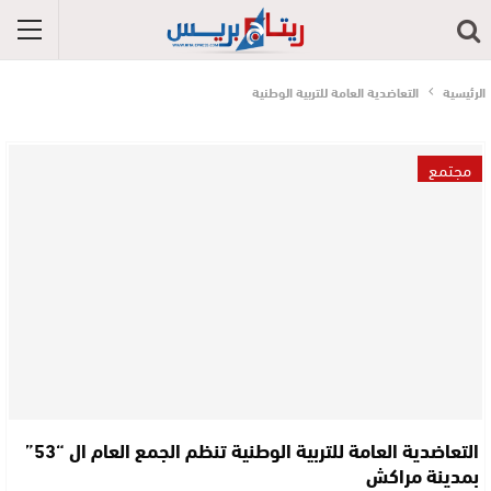
الرئيسية
التعاضدية العامة للتربية الوطنية
مجتمع
التعاضدية العامة للتربية الوطنية تنظم الجمع العام ال “53”
بمدينة مراكش