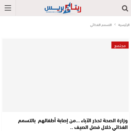
الرئيسية
التسمم الغذائي
مجتمع
وزارة الصحة تحذر الآباء …من إصابة أطفالهم بالتسمم
الغذائي خلال فصل الصيف ..