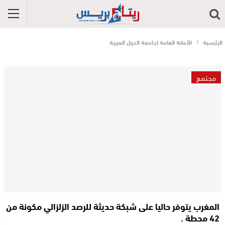
الرئيسية
الأمانة العامة لجامعة الدول العربية
مجتمع
المغرب يتوفر حاليا على شبكة حديثة للرصد الزلزالي مكونة من
42 محطة .