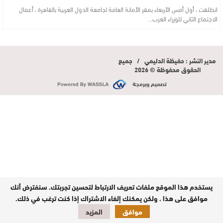
انطلقت ، أول أمس الأربعاء بمقر الأمانة العامة لجامعة الدول العربية بالقاهرة ، أعمال
الاجتماع الثاني للوزراء العرب…
مدير النشر : حفيظة الدليمي / جميع
الحقوق محفوظة © 2026
تصميم وبرمجة
يستخدم هذا الموقع ملفات تعريف الارتباط لتحسين تجربتك. سنفترض أنك
موافق على هذا ، ولكن يمكنك إلغاء الاشتراك إذا كنت ترغب في ذلك.
موافق
المزيد