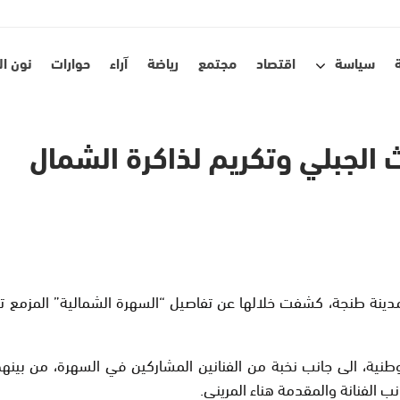
سياسة
اقتصاد
مجتمع
رياضة
آراء
حوارات
نون ا
اث الجبلي وتكريم لذاكرة الشمال
ية، الى جانب نخبة من الفنانين المشاركين في السهرة، من بينهم: 
 الفنانة والمقدمة هناء المريني.