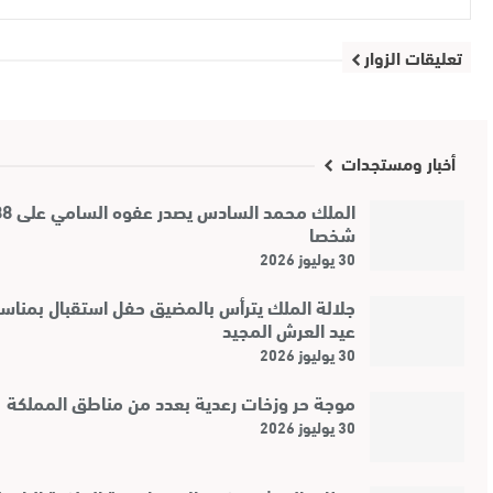
تعليقات الزوار
أخبار ومستجدات
الملك محمد ال
شخصا
30 يوليوز 2026
جلالة الملك يترأس بالمضيق حفل استقبال بمناس
عيد العرش المجيد
30 يوليوز 2026
موجة حر وزخات رعدية بعدد من مناطق المملكة
30 يوليوز 2026