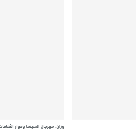
وزان: مهرجان السينما وحوار الثقافات