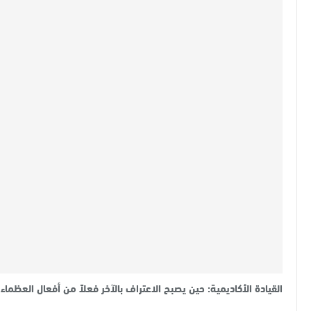
القيادة الأكاديمية: حين يصبح الاعتراف بالآخر فعلاً من أفعال العظماء