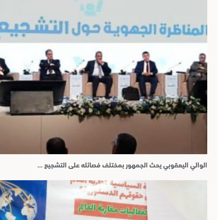
الوالي اليعقوبي يحث الجمهور بمختلف فصائله على التشجيع …